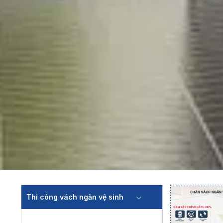
Thi công vách ngăn vệ sinh