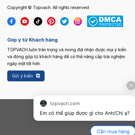
Copyright © Topvach. All rights reserved
Góp ý từ Khách hàng
TOPVACH luôn trân trọng và mong đợi nhận được mọi ý kiến
và đóng góp từ khách hàng để có thể nâng cấp trải nghiệm
ngày một tốt hơn.
Gửi ý kiến
topvach.com
Em có thể giúp được gì cho Anh/Chị ạ? 
Cần mua hàng