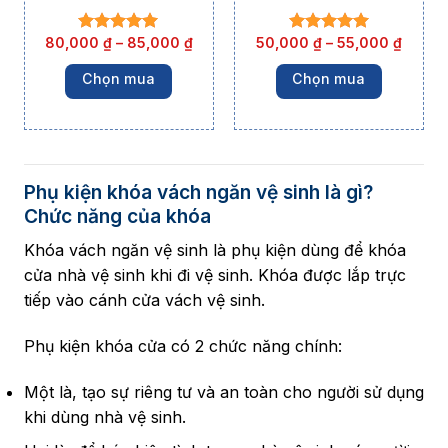
80,000
₫
–
85,000
₫
50,000
₫
–
55,000
₫
Chọn mua
Chọn mua
Phụ kiện khóa vách ngăn vệ sinh là gì?
Chức năng của khóa
Khóa vách ngăn vệ sinh là phụ kiện dùng để khóa
cửa nhà vệ sinh khi đi vệ sinh. Khóa được lắp trực
tiếp vào cánh cửa vách vệ sinh.
Phụ kiện khóa cửa có 2 chức năng chính:
Một là
, tạo sự riêng tư và an toàn cho người sử dụng
khi dùng nhà vệ sinh.