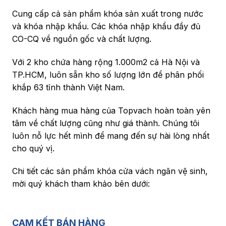
Cung cấp cả sản phẩm khóa sản xuất trong nước
và khóa nhập khẩu. Các khóa nhập khẩu đầy đủ
CO-CQ về nguồn gốc và chất lượng.
Với 2 kho chứa hàng rộng 1.000m2 cả Hà Nội và
TP.HCM, luôn sẵn kho số lượng lớn để phân phối
khắp 63 tỉnh thành Việt Nam.
Khách hàng mua hàng của Topvach hoàn toàn yên
tâm về chất lượng cũng như giá thành. Chúng tôi
luôn nỗ lực hết mình để mang đến sự hài lòng nhất
cho quý vị.
Chi tiết các sản phẩm khóa cửa vách ngăn vệ sinh,
mời quý khách tham khảo bên dưới:
CAM KẾT BÁN HÀNG