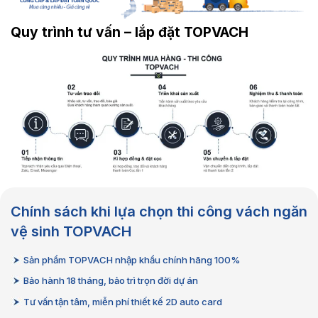
Quy trình tư vấn – lắp đặt TOPVACH
Chính sách khi lựa chọn thi công vách ngăn
vệ sinh TOPVACH
Sản phẩm TOPVACH nhập khẩu chính hãng 100%
Bảo hành 18 tháng, bảo trì trọn đời dự án
Tư vấn tận tâm, miễn phí thiết kế 2D auto card