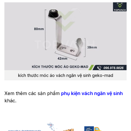
kích thước móc áo vách ngăn vệ sinh geko-mad
Xem thêm các sản phẩm
phụ kiện vách ngăn vệ sinh
khác.