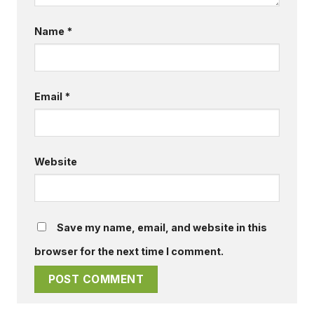
Name
*
Email
*
Website
Save my name, email, and website in this
browser for the next time I comment.