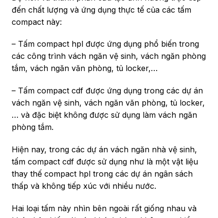
đến chất lượng và ứng dụng thực tế của các tấm
compact này:
– Tấm compact hpl được ứng dụng phổ biến trong
các công trình vách ngăn vệ sinh, vách ngăn phòng
tắm, vách ngăn văn phòng, tủ locker,…
– Tấm compact cdf được ứng dụng trong các dự án
vách ngăn vệ sinh, vách ngăn văn phòng, tủ locker,
… và đặc biệt không được sử dụng làm vách ngăn
phòng tắm.
Hiện nay, trong các dự án vách ngăn nhà vệ sinh,
tấm compact cdf được sử dụng như là một vật liệu
thay thế compact hpl trong các dự án ngân sách
thấp và không tiếp xúc với nhiều nước.
Hai loại tấm này nhìn bên ngoài rất giống nhau và