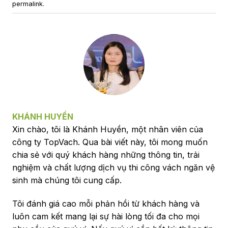
permalink
.
KHÁNH HUYỀN
Xin chào, tôi là Khánh Huyền, một nhân viên của
công ty TopVach. Qua bài viết này, tôi mong muốn
chia sẻ với quý khách hàng những thông tin, trải
nghiệm và chất lượng dịch vụ thi công vách ngăn vệ
sinh mà chúng tôi cung cấp.
Tôi đánh giá cao mỗi phản hồi từ khách hàng và
luôn cam kết mang lại sự hài lòng tối đa cho mọi