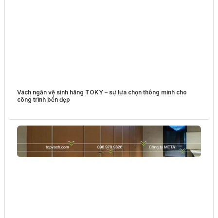
Vách ngăn vệ sinh hãng TOKY – sự lựa chọn thông minh cho
công trình bền đẹp