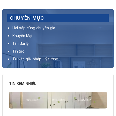
CHUYÊN MỤC
Hỏi đáp cùng chuyên gia
Khuyến Mại
Tìm đại lý
Tin tức
Tư vấn giải pháp – ý tưởng
TIN XEM NHIỀU