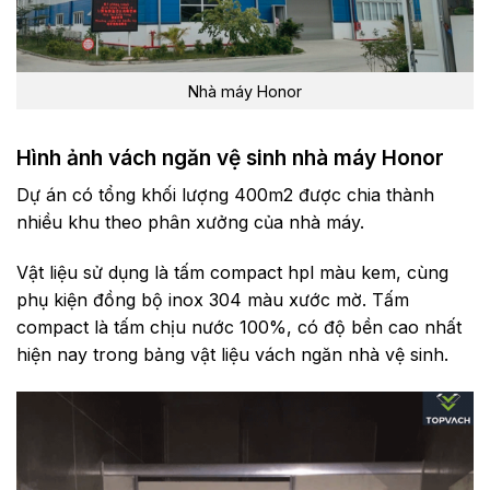
Nhà máy Honor
Hình ảnh vách ngăn vệ sinh nhà máy Honor
Dự án có tổng khối lượng 400m2 được chia thành
nhiều khu theo phân xưởng của nhà máy.
Vật liệu sử dụng là tấm compact hpl màu kem, cùng
phụ kiện đồng bộ inox 304 màu xước mờ. Tấm
compact là tấm chịu nước 100%, có độ bền cao nhất
hiện nay trong bảng vật liệu vách ngăn nhà vệ sinh.