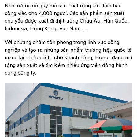
Nhà xưởng có quy mô sản xuất rộng lớn đảm bảo
công việc cho 4.000 người. Các sản phẩm sản xuất
chủ yếu được xuất đi thị trường Châu Âu, Hàn Quốc,
Indonesia, Hồng Kong, Việt Nam,…
Với phương châm tiên phong trong lĩnh vực công
nghiệp và tạo ra những sản phẩm thương hiệu quốc tế
mang lại nhiều giá trị cho khách hàng, Honor đang mở
rộng sản xuất và tìm kiếm nhiều ứng viên đồng hành
cùng công ty.