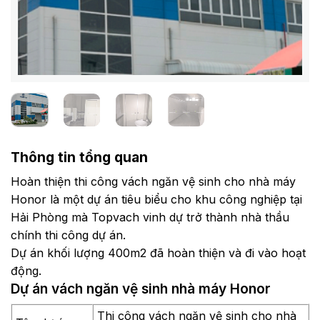
Thông tin tổng quan
Hoàn thiện thi công vách ngăn vệ sinh cho nhà máy
Honor là một dự án tiêu biểu cho khu công nghiệp tại
Hải Phòng mà Topvach vinh dự trở thành nhà thầu
chính thi công dự án.
Dự án khối lượng 400m2 đã hoàn thiện và đi vào hoạt
động.
Dự án vách ngăn vệ sinh nhà máy Honor
Thi công vách ngăn vệ sinh cho nhà