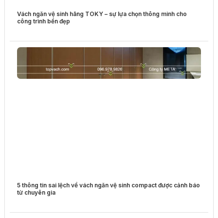
Vách ngăn vệ sinh hãng TOKY – sự lựa chọn thông minh cho
công trình bền đẹp
5 thông tin sai lệch về vách ngăn vệ sinh compact được cảnh báo
từ chuyên gia