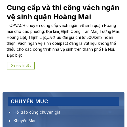
Cung cấp và thi công vách ngăn
vệ sinh quận Hoàng Mai
TOPVACH chuyên cung cấp vách ngăn vệ sinh quận Hoàng
mai cho các phường: Đại kim, Định Công, Tân Mai, Tương Mai,
Hoàng Liệt, Thịnh Liệt,…với ưu đãi giá chỉ từ 500k/m2 hoàn
thiện. Vách ngăn vệ sinh compact đang là vật liệu không thể
thiếu cho các công trình nhà vệ sinh trên thành phố Hà Nội.
Đặc biệt
Xem chi tiết
CHUYÊN MỤC
Hỏi đáp cùng chuyên gia
Khuyến Mại