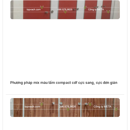
Phương pháp mix màu tấm compact cdf cực sang, cực đơn giản