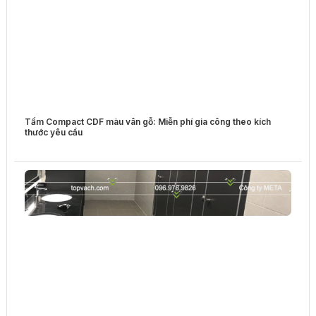
Tấm Compact CDF màu vân gỗ: Miễn phí gia công theo kích
thước yêu cầu