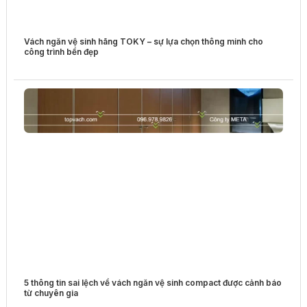
Vách ngăn vệ sinh hãng TOKY – sự lựa chọn thông minh cho
công trình bền đẹp
5 thông tin sai lệch về vách ngăn vệ sinh compact được cảnh báo
từ chuyên gia