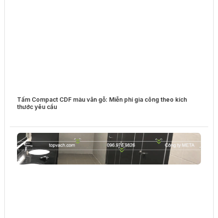
Tấm Compact CDF màu vân gỗ: Miễn phí gia công theo kích
thước yêu cầu