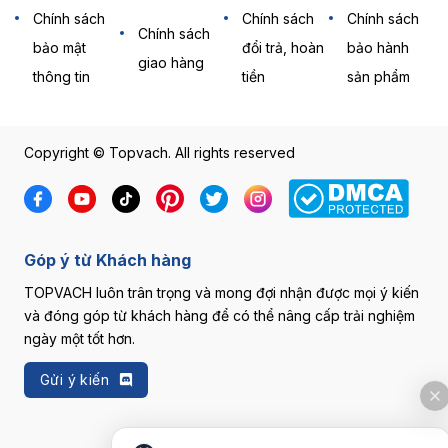
Chính sách
Chính sách
Chính sách
Chính sách
bảo mật
đổi trả, hoàn
bảo hành
giao hàng
thông tin
tiền
sản phẩm
Copyright © Topvach. All rights reserved
Góp ý từ Khách hàng
TOPVACH luôn trân trọng và mong đợi nhận được mọi ý kiến
và đóng góp từ khách hàng để có thể nâng cấp trải nghiệm
ngày một tốt hơn.
Gửi ý kiến