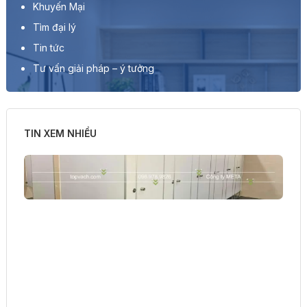
Khuyến Mại
Tìm đại lý
Tin tức
Tư vấn giải pháp – ý tưởng
TIN XEM NHIỀU