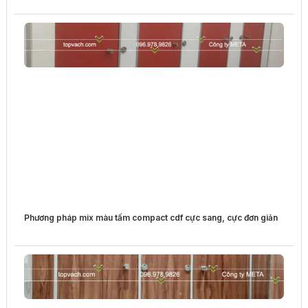
Phương pháp mix màu tấm compact cdf cực sang, cực đơn giản