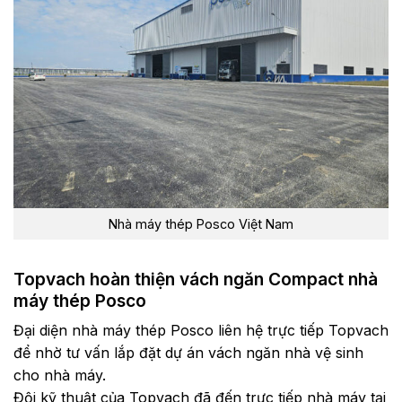
Nhà máy thép Posco Việt Nam
Topvach hoàn thiện vách ngăn Compact nhà
máy thép Posco
Đại diện nhà máy thép Posco liên hệ trực tiếp Topvach
để nhờ tư vấn lắp đặt dự án vách ngăn nhà vệ sinh
cho nhà máy.
Đội kỹ thuật của Topvach đã đến trực tiếp nhà máy tại