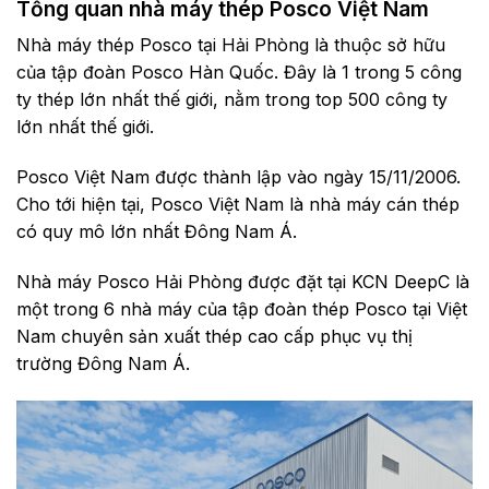
Tổng quan nhà máy thép Posco Việt Nam
Nhà máy thép Posco tại Hải Phòng là thuộc sở hữu
của tập đoàn Posco Hàn Quốc. Đây là 1 trong 5 công
ty thép lớn nhất thế giới, nằm trong top 500 công ty
lớn nhất thế giới.
Posco Việt Nam được thành lập vào ngày 15/11/2006.
Cho tới hiện tại, Posco Việt Nam là nhà máy cán thép
có quy mô lớn nhất Đông Nam Á.
Nhà máy Posco Hải Phòng được đặt tại KCN DeepC là
một trong 6 nhà máy của tập đoàn thép Posco tại Việt
Nam chuyên sản xuất thép cao cấp phục vụ thị
trường Đông Nam Á.