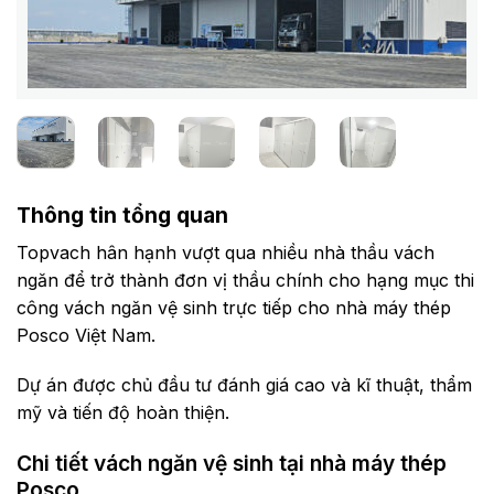
Thông tin tổng quan
Topvach hân hạnh vượt qua nhiều nhà thầu vách
ngăn để trở thành đơn vị thầu chính cho hạng mục thi
công vách ngăn vệ sinh trực tiếp cho nhà máy thép
Posco Việt Nam.
Dự án được chủ đầu tư đánh giá cao và kĩ thuật, thẩm
mỹ và tiến độ hoàn thiện.
Chi tiết vách ngăn vệ sinh tại nhà máy thép
Posco