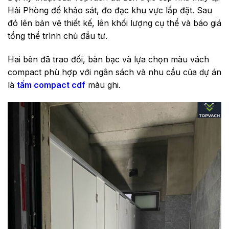
Hải Phòng để khảo sát, đo đạc khu vực lắp đặt. Sau
đó lên bản vẽ thiết kế, lên khối lượng cụ thể và báo giá
tổng thể trình chủ đầu tư.
Hai bên đã trao đổi, bàn bạc và lựa chọn màu vách
compact phù hợp với ngân sách và nhu cầu của dự án
là
tấm compact cdf
màu ghi.