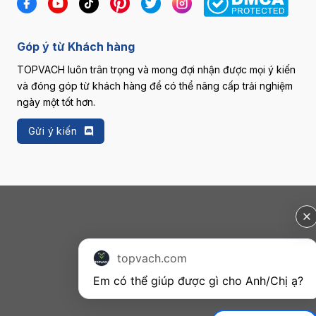
Góp ý từ Khách hàng
TOPVACH luôn trân trọng và mong đợi nhận được mọi ý kiến
và đóng góp từ khách hàng để có thể nâng cấp trải nghiệm
ngày một tốt hơn.
Gửi ý kiến
topvach.com
Em có thể giúp được gì cho Anh/Chị ạ? 