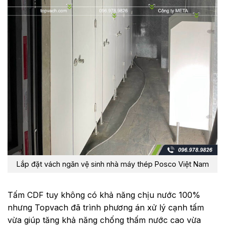
Lắp đặt vách ngăn vệ sinh nhà máy thép Posco Việt Nam
Tấm CDF tuy không có khả năng chịu nước 100%
nhưng Topvach đã trình phương án xử lý cạnh tấm
vừa giúp tăng khả năng chống thấm nước cao vừa