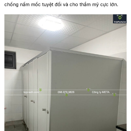
chống nấm mốc tuyệt đối và cho thẩm mỹ cực lớn.