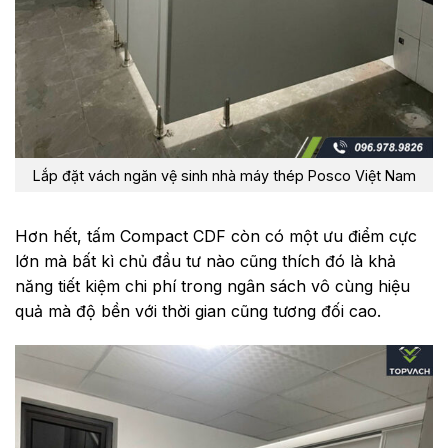
Lắp đặt vách ngăn vệ sinh nhà máy thép Posco Việt Nam
Hơn hết, tấm Compact CDF còn có một ưu điểm cực
lớn mà bất kì chủ đầu tư nào cũng thích đó là khả
năng tiết kiệm chi phí trong ngân sách vô cùng hiệu
quả mà độ bền với thời gian cũng tương đối cao.