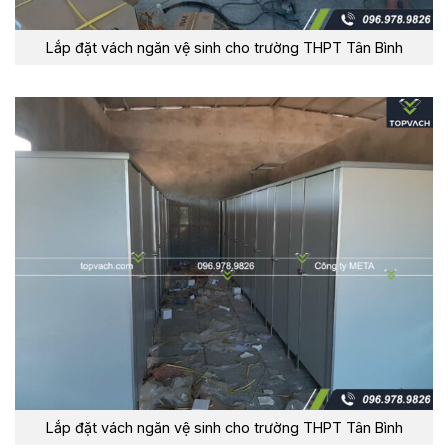
Lắp đặt vách ngăn vệ sinh cho trường THPT Tân Bình
Lắp đặt vách ngăn vệ sinh cho trường THPT Tân Bình