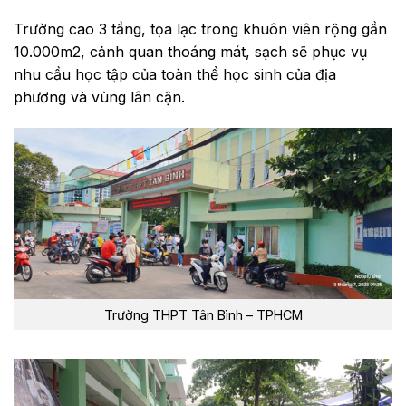
Trường cao 3 tầng, tọa lạc trong khuôn viên rộng gần
10.000m2, cảnh quan thoáng mát, sạch sẽ phục vụ
nhu cầu học tập của toàn thể học sinh của địa
phương và vùng lân cận.
Trường THPT Tân Bình – TPHCM