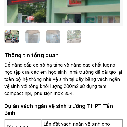
Thông tin tổng quan
Để nâng cấp cơ sở hạ tầng và nâng cao chất lượng
học tập của các em học sinh, nhà trường đã cải tạo lại
toàn bộ hệ thống nhà vệ sinh tại đây bằng vách ngăn
vệ sinh với tổng khối lượng 200m2 sử dụng tấm
compact hpl, phụ kiện inox 304.
Dự án vách ngăn vệ sinh trường THPT Tân
Bình
Lắp đặt vách ngăn vệ sinh cho
Tên dự án