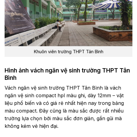
Khuôn viên trường THPT Tân Bình
Hình ảnh vách ngăn vệ sinh trường THPT Tân
Bình
Vách ngăn vệ sinh trường THPT Tân Bình là vách
ngăn vệ sinh compact hpl màu ghi, dày 12mm – vật
liệu phổ biến và có giá rẻ nhất hiện nay trong bảng
màu compact. Đây cũng là màu sắc được rất nhiều
trường lựa chọn bởi màu sắc đơn giản, gần gũi mà
không kém vẻ hiện đại.