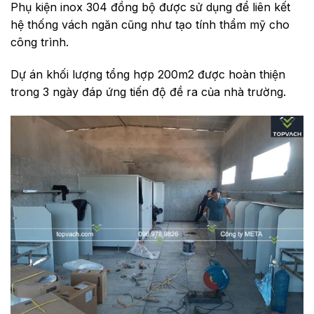
Phụ kiện inox 304 đồng bộ được sử dụng để liên kết
hệ thống vách ngăn cũng như tạo tính thẩm mỹ cho
công trình.
Dự án khối lượng tổng hợp 200m2 được hoàn thiện
trong 3 ngày đáp ứng tiến độ đề ra của nhà trường.