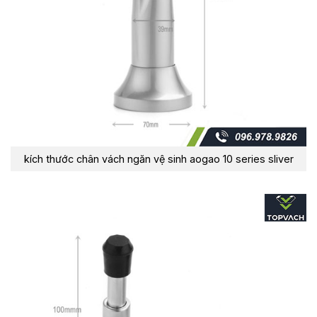
kích thước chân vách ngăn vệ sinh aogao 10 series sliver