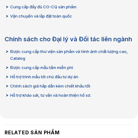
Cung cấp đầy đủ CO-CQ sản phẩm
Vận chuyển và lắp đặt toàn quốc
Chính sách cho Đại lý và Đối tác liên ngành
Được cung cấp thư viện sản phẩm và hình ảnh chất lượng cao,
Catalog
Được cung cấp mẫu tấm miễn phí
Hỗ trợ trình mẫu tới chủ đầu tư dự án
Chính sách giá hấp dẫn kèm chiết khấu tốt
Hỗ trợ khảo sát, tư vấn và hoàn thiện hồ sơ.
RELATED SẢN PHẨM