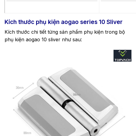
Kích thước phụ kiện aogao series 10 Sliver
Kích thước chi tiết từng sản phẩm phụ kiện trong bộ
phụ kiện aogao 10 sliver như sau: