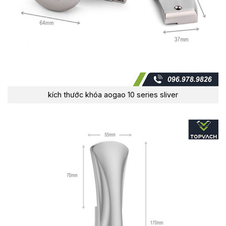
kích thước khóa aogao 10 series sliver