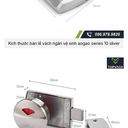
Kích thước bản lề vách ngăn vệ sinh aogao series 10 sliver