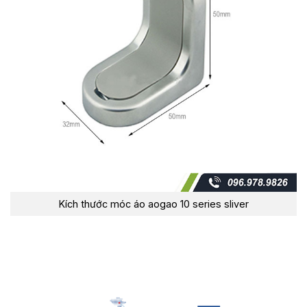
Kích thước móc áo aogao 10 series sliver