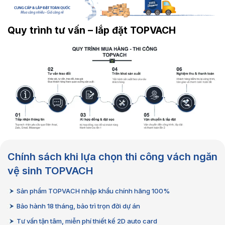
Quy trình tư vấn – lắp đặt TOPVACH
Chính sách khi lựa chọn thi công vách ngăn
vệ sinh TOPVACH
Sản phẩm TOPVACH nhập khẩu chính hãng 100%
Bảo hành 18 tháng, bảo trì trọn đời dự án
Tư vấn tận tâm, miễn phí thiết kế 2D auto card