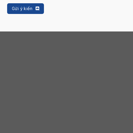
Gửi ý kiến