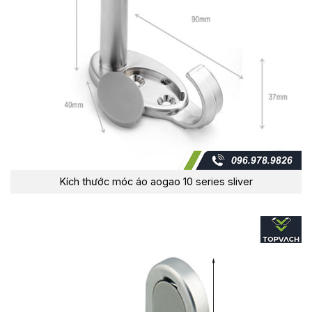
Kích thước móc áo aogao 10 series sliver